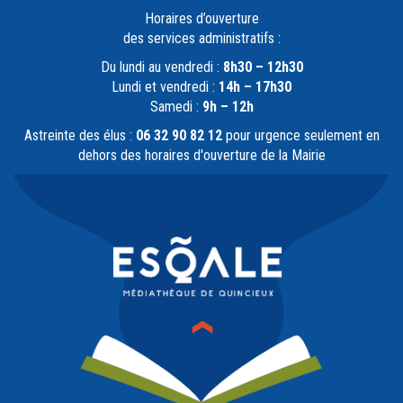
Horaires d’ouverture
des services administratifs :
Du lundi au vendredi :
8h30 – 12h30
Lundi et vendredi :
14h – 17h30
Samedi :
9h – 12h
Astreinte des élus :
06 32 90 82 12
pour urgence seulement en
dehors des horaires d'ouverture de la Mairie