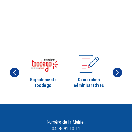
Signalements
Démarches
toodego
administratives
Numéro de la Mairie :
04 78 91 10 11