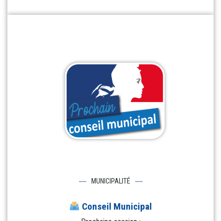
MUNICIPALITÉ
Conseil Municipal