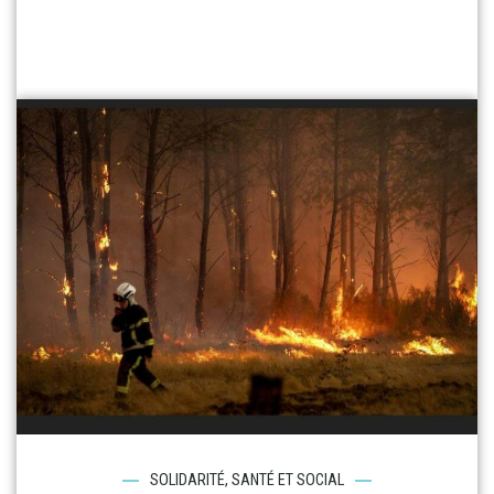
SOLIDARITÉ, SANTÉ ET SOCIAL