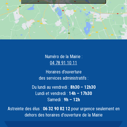
Numéro de la Mairie :
04 78 91 10 11
Horaires d’ouverture
des services administratifs :
Du lundi au vendredi :
8h30 – 12h30
Lundi et vendredi :
14h – 17h30
Samedi :
9h – 12h
Astreinte des élus :
06 32 90 82 12
pour urgence seulement en
dehors des horaires d'ouverture de la Mairie