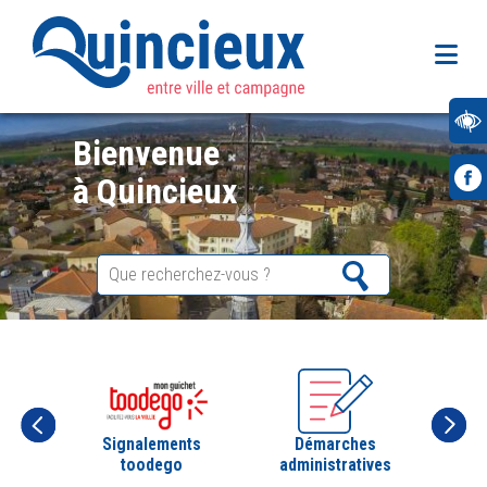
Bienvenue
à Quincieux
Signalements
Démarches
toodego
administratives