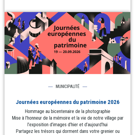
MUNICIPALITÉ
Journées européennes du patrimoine 2026
Hommage au bicentenaire de la photographie
Mise à l’honneur de la mémoire et la vie de notre village par
l’exposition d’images d’hier et d’aujourd’hui
Partagez les trésors qui dorment dans votre grenier ou