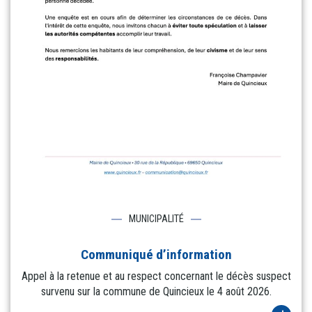
MUNICIPALITÉ
Communiqué d’information
Appel à la retenue et au respect concernant le décès suspect
survenu sur la commune de Quincieux le 4 août 2026.