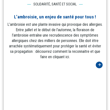
SOLIDARITÉ, SANTÉ ET SOCIAL
L’ambroisie, un enjeu de santé pour tous !
L’ambroisie est une plante invasive qui provoque des allergies.
Entre juillet et le début de l’automne, la floraison de
l’ambroisie entraîne une recrudescence des symptômes
allergiques chez des milliers de personnes. Elle doit être
arrachée systématiquement pour protéger la santé et éviter
sa propagation : découvrez comment la reconnaitre et que
faire en cliquant ici.