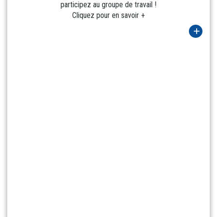
participez au groupe de travail !
Cliquez pour en savoir +