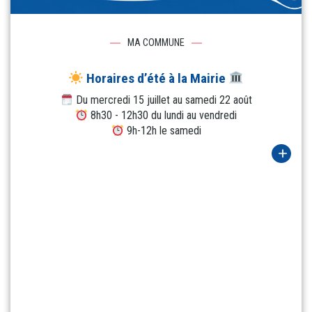
MA COMMUNE
Horaires d’été à la Mairie
Du mercredi 15 juillet au samedi 22 août
8h30 - 12h30 du lundi au vendredi
9h-12h le samedi