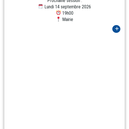
Prochaine session :
Lundi 14 septembre 2026
19h00
Mairie