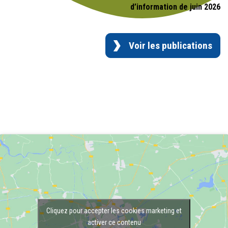
d’information de juin 2026
Voir les publications
Cliquez pour accepter les cookies marketing et
activer ce contenu