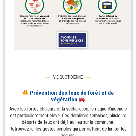
VIE QUOTIDIENNE
Prévention des feux de forêt et de
végétation
Avec les fortes chaleurs et la sécheresse, le risque d'incendie
est particulièrement élevé. Ces dernières semaines, plusieurs
départs de feux ont déjà eu lieu sur la commune.
Retrouvez ici les gestes simples qui permettent de limiter les
risques.