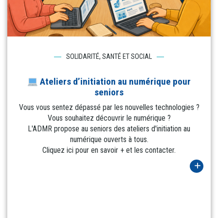
SOLIDARITÉ, SANTÉ ET SOCIAL
Ateliers d’initiation au numérique pour
seniors
Vous vous sentez dépassé par les nouvelles technologies ?
Vous souhaitez découvrir le numérique ?
L'ADMR propose au seniors des ateliers d'initiation au
numérique ouverts à tous.
Cliquez ici pour en savoir + et les contacter.