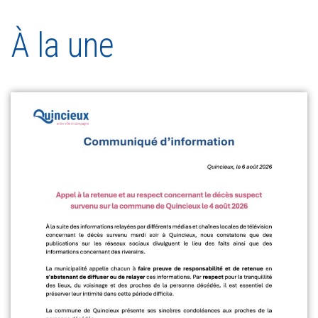
À la une