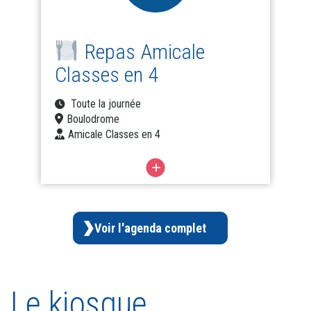
Repas Amicale
Classes en 4
Toute la journée
Boulodrome
Amicale Classes en 4
Voir l'agenda complet
Le kiosque