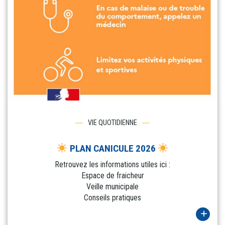
VIE QUOTIDIENNE
PLAN CANICULE 2026
Retrouvez les informations utiles ici :
Espace de fraicheur
Veille municipale
Conseils pratiques