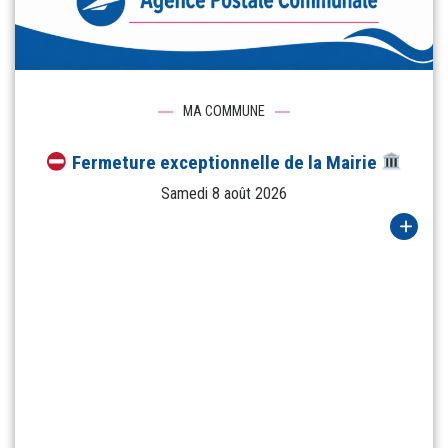
MA COMMUNE
Fermeture exceptionnelle de la Mairie
Samedi 8 août 2026