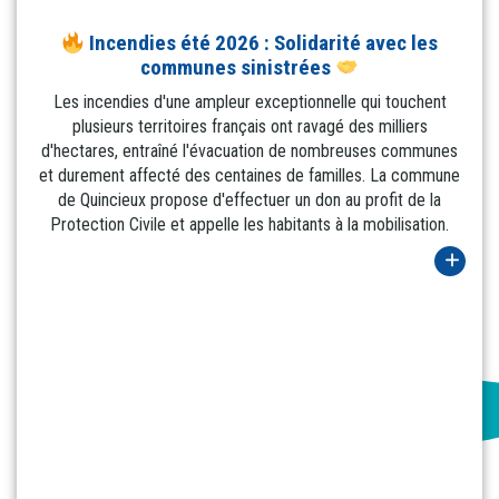
Incendies été 2026 : Solidarité avec les
communes sinistrées
Les incendies d'une ampleur exceptionnelle qui touchent
plusieurs territoires français ont ravagé des milliers
d'hectares, entraîné l'évacuation de nombreuses communes
et durement affecté des centaines de familles. La commune
de Quincieux propose d'effectuer un don au profit de la
Protection Civile et appelle les habitants à la mobilisation.