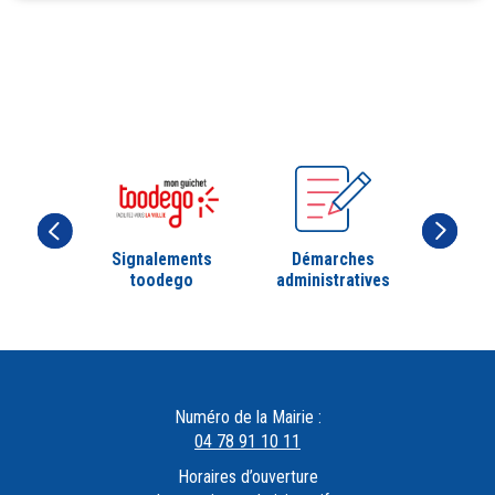
Signalements
Démarches
toodego
administratives
Numéro de la Mairie :
04 78 91 10 11
Horaires d’ouverture