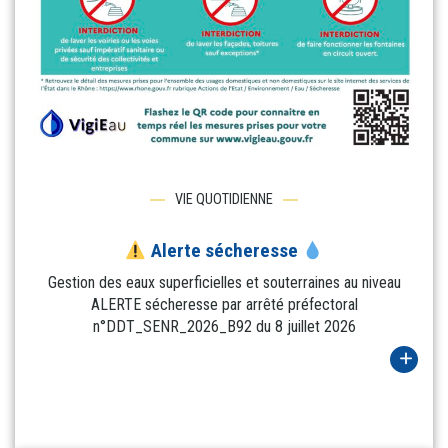
VIE QUOTIDIENNE
Alerte sécheresse
Gestion des eaux superficielles et souterraines au niveau
ALERTE sécheresse par arrêté préfectoral
n°DDT_SENR_2026_B92 du 8 juillet 2026