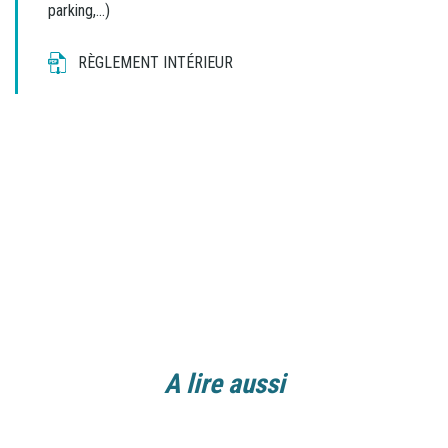
parking,...)
RÈGLEMENT INTÉRIEUR
A lire aussi