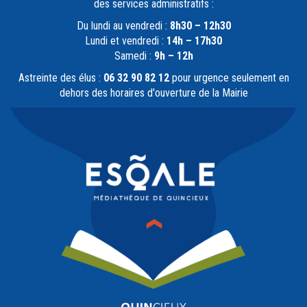
des services administratifs :
Du lundi au vendredi :
8h30 – 12h30
Lundi et vendredi :
14h – 17h30
Samedi :
9h – 12h
Astreinte des élus :
06 32 90 82 12
pour urgence seulement en
dehors des horaires d'ouverture de la Mairie