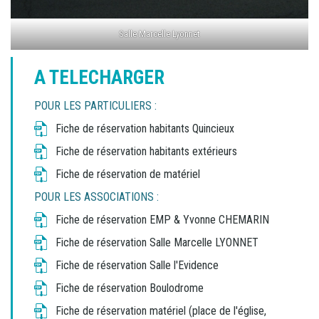
Salle Marcelle Lyonnet
A TELECHARGER
POUR LES PARTICULIERS :
Fiche de réservation habitants Quincieux
Fiche de réservation habitants extérieurs
Fiche de réservation de matériel
POUR LES ASSOCIATIONS :
Fiche de réservation EMP & Yvonne CHEMARIN
Fiche de réservation Salle Marcelle LYONNET
Fiche de réservation Salle l'Evidence
Fiche de réservation Boulodrome
Fiche de réservation matériel
(place de l'église,