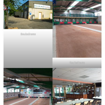
Boulodrome
Boulodrome