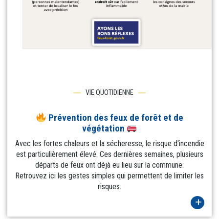
VIE QUOTIDIENNE
Prévention des feux de forêt et de
végétation
Avec les fortes chaleurs et la sécheresse, le risque d'incendie
est particulièrement élevé. Ces dernières semaines, plusieurs
départs de feux ont déjà eu lieu sur la commune.
Retrouvez ici les gestes simples qui permettent de limiter les
risques.