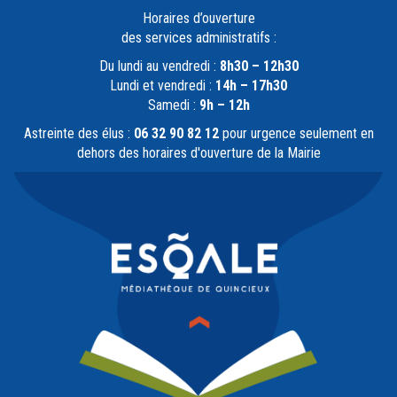
Horaires d’ouverture
des services administratifs :
Du lundi au vendredi :
8h30 – 12h30
Lundi et vendredi :
14h – 17h30
Samedi :
9h – 12h
Astreinte des élus :
06 32 90 82 12
pour urgence seulement en
dehors des horaires d'ouverture de la Mairie