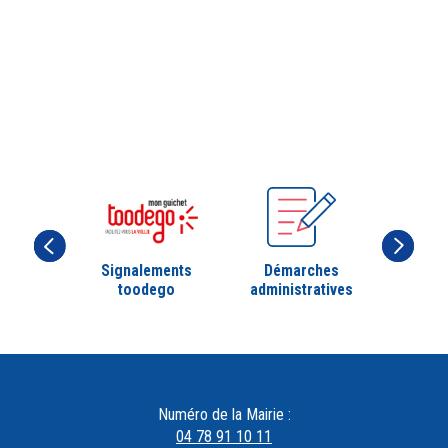
Signalements
Démarches
toodego
administratives
Numéro de la Mairie :
04 78 91 10 11