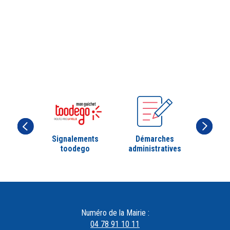
Signalements
Démarches
toodego
administratives
Numéro de la Mairie :
04 78 91 10 11