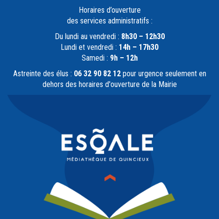
Horaires d’ouverture
des services administratifs :
Du lundi au vendredi :
8h30 – 12h30
Lundi et vendredi :
14h – 17h30
Samedi :
9h – 12h
Astreinte des élus :
06 32 90 82 12
pour urgence seulement en
dehors des horaires d'ouverture de la Mairie