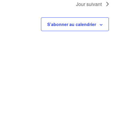
Jour suivant
S’abonner au calendrier