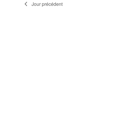
Jour précédent