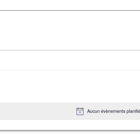
Aucun évènements planifi
Notice