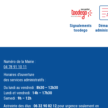
Signalements
Déma
toodego
adminis
Numéro de la Mairie :
04 78 91 10 11
Horaires d’ouverture
des services administratifs :
Du lundi au vendredi :
8h30 – 12h30
Lundi et vendredi :
14h – 17h30
Samedi :
9h – 12h
Astreinte des élus :
06 32 90 82 12
pour urgence seulement en