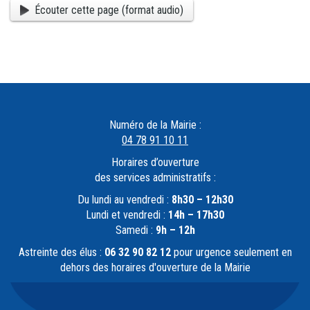
Écouter cette page (format audio)
Numéro de la Mairie :
04 78 91 10 11
Horaires d’ouverture
des services administratifs :
Du lundi au vendredi :
8h30 – 12h30
Lundi et vendredi :
14h – 17h30
Samedi :
9h – 12h
Astreinte des élus :
06 32 90 82 12
pour urgence seulement en
dehors des horaires d'ouverture de la Mairie