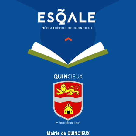
Mairie de QUINCIEUX