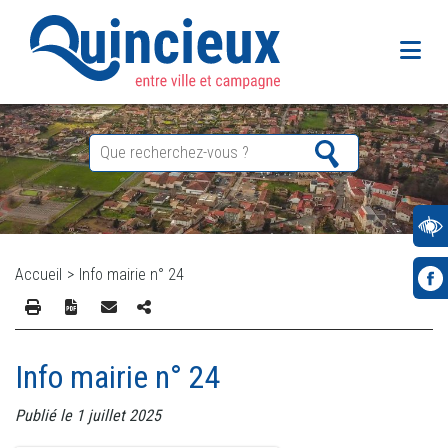
Accueil
>
Info mairie n° 24
Info mairie n° 24
Publié le 1 juillet 2025