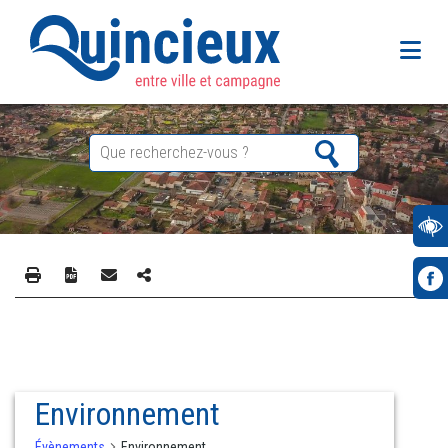
Environnement
Évènements
Environnement