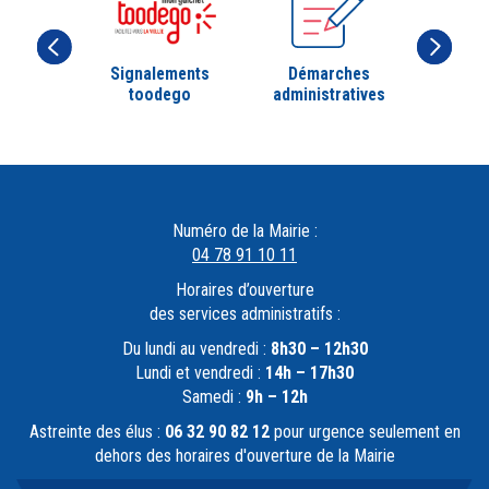
Signalements
Démarches
toodego
administratives
Numéro de la Mairie :
04 78 91 10 11
Horaires d’ouverture
des services administratifs :
Du lundi au vendredi :
8h30 – 12h30
Lundi et vendredi :
14h – 17h30
Samedi :
9h – 12h
Astreinte des élus :
06 32 90 82 12
pour urgence seulement en
dehors des horaires d'ouverture de la Mairie