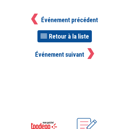
Événement précédent
Retour à la liste
Événement suivant