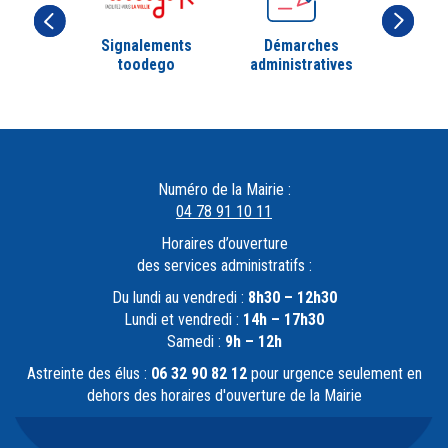
Signalements
Démarches
toodego
administratives
Numéro de la Mairie :
04 78 91 10 11
Horaires d’ouverture
des services administratifs :
Du lundi au vendredi :
8h30 – 12h30
Lundi et vendredi :
14h – 17h30
Samedi :
9h – 12h
Astreinte des élus :
06 32 90 82 12
pour urgence seulement en
dehors des horaires d'ouverture de la Mairie