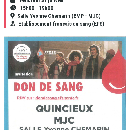
vendredi 31 janvier
15h00
-
19h00
Salle Yvonne Chemarin (EMP - MJC)
Etablissement français du sang (EFS)