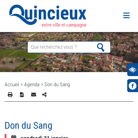
Accueil
>
Agenda
>
Don du Sang
Don du Sang