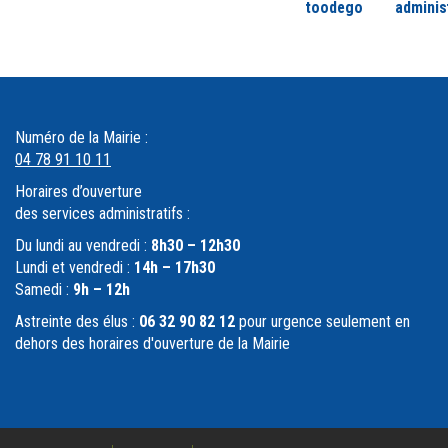
toodego
adminis
Numéro de la Mairie :
04 78 91 10 11
Horaires d’ouverture
des services administratifs :
Du lundi au vendredi :
8h30 – 12h30
Lundi et vendredi :
14h – 17h30
Samedi :
9h – 12h
Astreinte des élus :
06 32 90 82 12
pour urgence seulement en
dehors des horaires d'ouverture de la Mairie