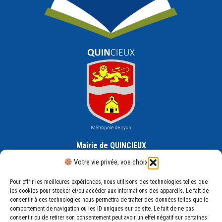
Mairie de QUINCIEUX
30 Rue de la République, 69650 Quincieux
Votre vie privée, vos choix
Pour offrir les meilleures expériences, nous utilisons des technologies telles que
les cookies pour stocker et/ou accéder aux informations des appareils. Le fait de
consentir à ces technologies nous permettra de traiter des données telles que le
comportement de navigation ou les ID uniques sur ce site. Le fait de ne pas
consentir ou de retirer son consentement peut avoir un effet négatif sur certaines