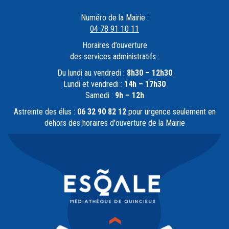
Numéro de la Mairie :
04 78 91 10 11
Horaires d’ouverture
des services administratifs :
Du lundi au vendredi :
8h30 – 12h30
Lundi et vendredi :
14h – 17h30
Samedi :
9h – 12h
Astreinte des élus :
06 32 90 82 12
pour urgence seulement en
dehors des horaires d'ouverture de la Mairie