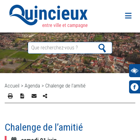
Accueil
>
Agenda
>
Chalenge de l'amitié
Chalenge de l’amitié