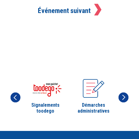
Événement suivant
Signalements
Démarches
toodego
administratives