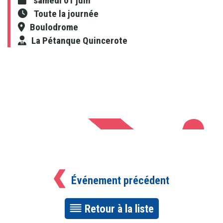
samedi 01 juin
Toute la journée
Boulodrome
La Pétanque Quincerote
Événement précédent
Retour à la liste