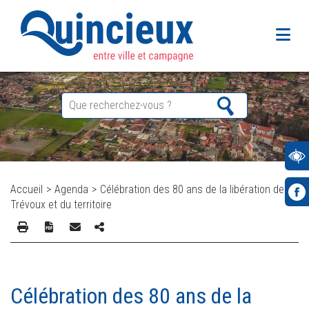
Accueil
>
Agenda
>
Célébration des 80 ans de la libération de
Trévoux et du territoire
Célébration des 80 ans de la