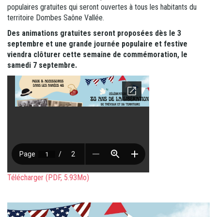
populaires gratuites qui seront ouvertes à tous les habitants du
territoire Dombes Saône Vallée.
Des animations gratuites seront proposées dès le 3
septembre et une grande journée populaire et festive
viendra clôturer cette semaine de commémoration, le
samedi 7 septembre.
Télécharger (PDF, 5.93Mo)