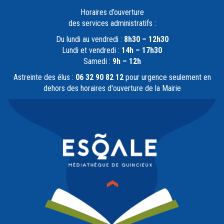
Horaires d’ouverture
des services administratifs :
Du lundi au vendredi :
8h30 – 12h30
Lundi et vendredi :
14h – 17h30
Samedi :
9h – 12h
Astreinte des élus :
06 32 90 82 12
pour urgence seulement en
dehors des horaires d'ouverture de la Mairie