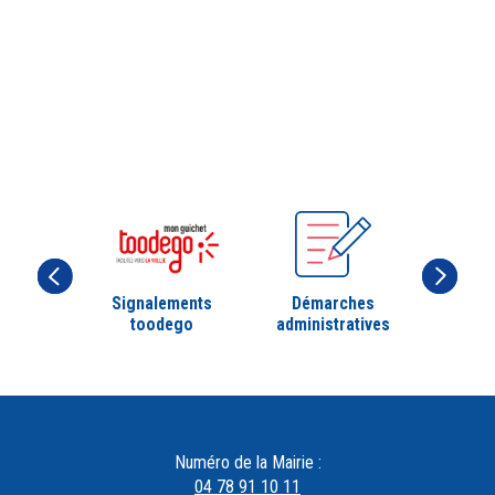
Signalements
Démarches
toodego
administratives
Numéro de la Mairie :
04 78 91 10 11