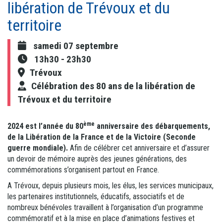
libération de Trévoux et du
territoire
samedi 07 septembre
13h30
-
23h30
Trévoux
Célébration des 80 ans de la libération de
Trévoux et du territoire
ème
2024 est l’année du 80
anniversaire des débarquements,
de la Libération de la France et de la Victoire (Seconde
guerre mondiale).
Afin de célébrer cet anniversaire et d’assurer
un devoir de mémoire auprès des jeunes générations, des
commémorations s’organisent partout en France.
A Trévoux, depuis plusieurs mois, les élus, les services municipaux,
les partenaires institutionnels, éducatifs, associatifs et de
nombreux bénévoles travaillent à l’organisation d’un programme
commémoratif et à la mise en place d’animations festives et