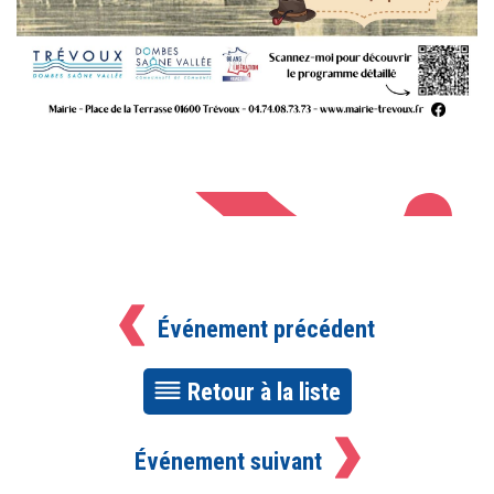
Événement précédent
Retour à la liste
Événement suivant