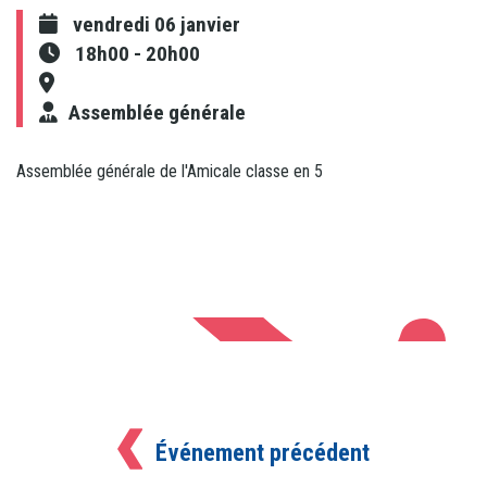
vendredi 06 janvier
18h00
-
20h00
Assemblée générale
Assemblée générale de l'Amicale classe en 5
Événement précédent