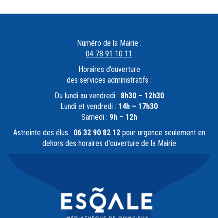
Numéro de la Mairie :
04 78 91 10 11
Horaires d’ouverture
des services administratifs :
Du lundi au vendredi :
8h30 – 12h30
Lundi et vendredi :
14h – 17h30
Samedi :
9h – 12h
Astreinte des élus :
06 32 90 82 12
pour urgence seulement en
dehors des horaires d'ouverture de la Mairie