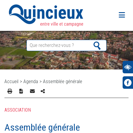
Accueil
>
Agenda
>
Assemblée générale
ASSOCIATION
Assemblée générale