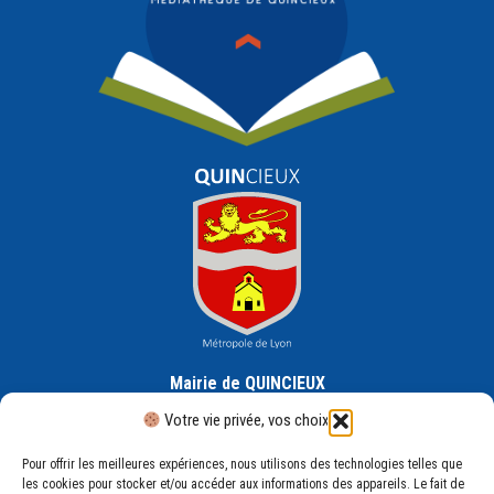
Mairie de QUINCIEUX
30 Rue de la République, 69650 Quincieux
Votre vie privée, vos choix
Pour offrir les meilleures expériences, nous utilisons des technologies telles que
les cookies pour stocker et/ou accéder aux informations des appareils. Le fait de