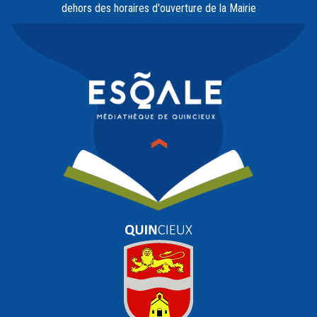
dehors des horaires d'ouverture de la Mairie