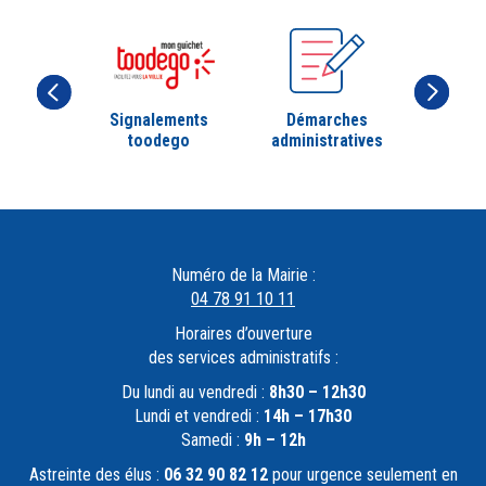
Signalements
Démarches
toodego
administratives
Numéro de la Mairie :
04 78 91 10 11
Horaires d’ouverture
des services administratifs :
Du lundi au vendredi :
8h30 – 12h30
Lundi et vendredi :
14h – 17h30
Samedi :
9h – 12h
Astreinte des élus :
06 32 90 82 12
pour urgence seulement en