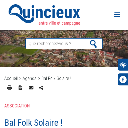
Accueil
>
Agenda
>
Bal Folk Solaire !
ASSOCIATION
Bal Folk Solaire !