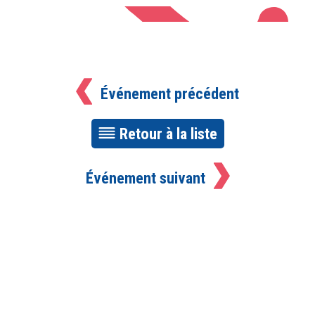
Événement précédent
Retour à la liste
Événement suivant