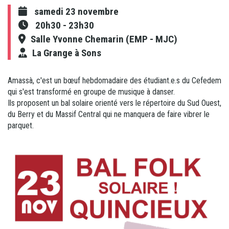
samedi 23 novembre
20h30
-
23h30
Salle Yvonne Chemarin (EMP - MJC)
La Grange à Sons
Amassà, c'est un bœuf hebdomadaire des étudiant.e.s du Cefedem
qui s'est transformé en groupe de musique à danser.
Ils proposent un bal solaire orienté vers le répertoire du Sud Ouest,
du Berry et du Massif Central qui ne manquera de faire vibrer le
parquet.