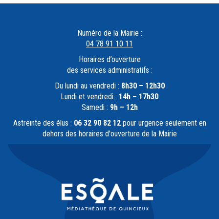
Numéro de la Mairie :
04 78 91 10 11
Horaires d’ouverture
des services administratifs :
Du lundi au vendredi :
8h30 – 12h30
Lundi et vendredi :
14h – 17h30
Samedi :
9h – 12h
Astreinte des élus :
06 32 90 82 12
pour urgence seulement en
dehors des horaires d'ouverture de la Mairie