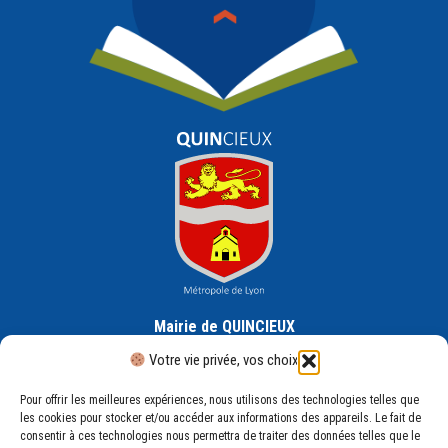
Mairie de QUINCIEUX
30 Rue de la République, 69650 Quincieux
Votre vie privée, vos choix
Pour offrir les meilleures expériences, nous utilisons des technologies telles que
les cookies pour stocker et/ou accéder aux informations des appareils. Le fait de
consentir à ces technologies nous permettra de traiter des données telles que le