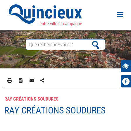
RAY CRÉATIONS SOUDURES
RAY CRÉATIONS SOUDURES