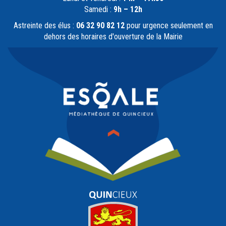
Samedi :
9h – 12h
Astreinte des élus :
06 32 90 82 12
pour urgence seulement en
dehors des horaires d'ouverture de la Mairie