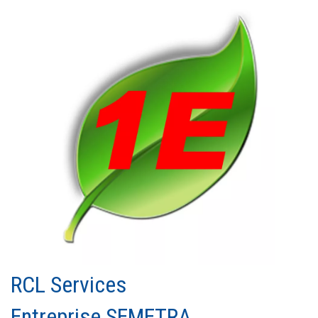
RCL Services
Entreprise SEMETRA