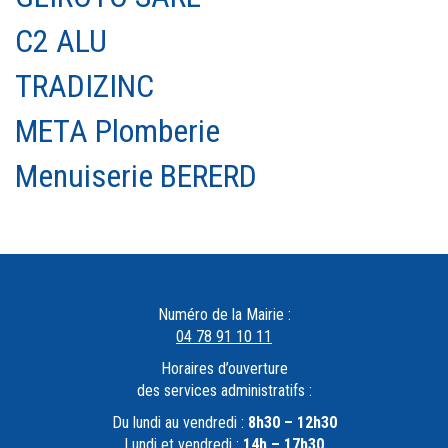
C2 ALU
TRADIZINC
META Plomberie
Menuiserie BERERD
Numéro de la Mairie :
04 78 91 10 11
Horaires d’ouverture
des services administratifs :
Du lundi au vendredi :
8h30 – 12h30
Lundi et vendredi :
14h – 17h30