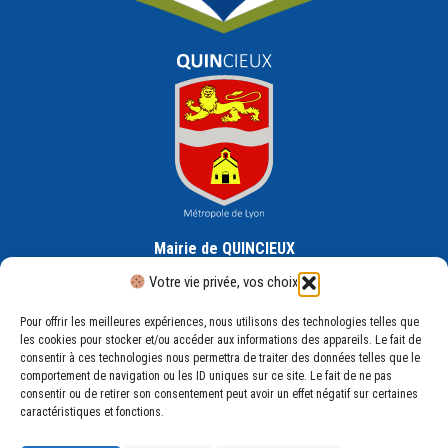
Mairie de QUINCIEUX
30 Rue de la République, 69650 Quincieux
Votre vie privée, vos choix
Pour offrir les meilleures expériences, nous utilisons des technologies telles que
les cookies pour stocker et/ou accéder aux informations des appareils. Le fait de
consentir à ces technologies nous permettra de traiter des données telles que le
comportement de navigation ou les ID uniques sur ce site. Le fait de ne pas
consentir ou de retirer son consentement peut avoir un effet négatif sur certaines
Mentions légales
caractéristiques et fonctions.
Plan du site