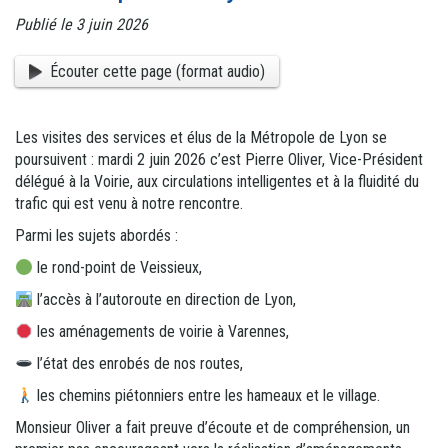
Publié le 3 juin 2026
Écouter cette page (format audio)
Les visites des services et élus de la Métropole de Lyon se
poursuivent : mardi 2 juin 2026 c’est Pierre Oliver, Vice-Président
délégué à la Voirie, aux circulations intelligentes et à la fluidité du
trafic qui est venu à notre rencontre.
Parmi les sujets abordés :
le rond-point de Veissieux,
l’accès à l’autoroute en direction de Lyon,
les aménagements de voirie à Varennes,
l’état des enrobés de nos routes,
les chemins piétonniers entre les hameaux et le village.
Monsieur Oliver a fait preuve d’écoute et de compréhension, un