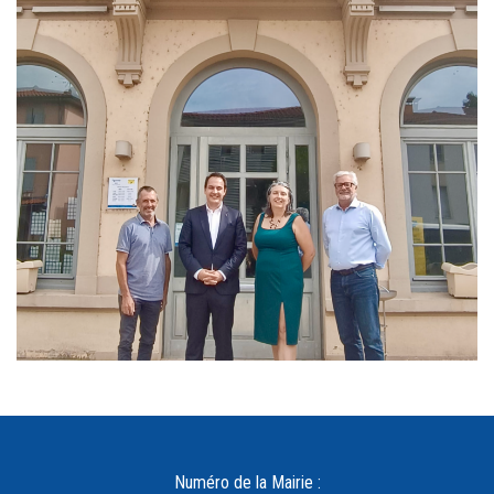
Numéro de la Mairie :