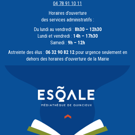
04 78 91 10 11
Horaires d’ouverture
des services administratifs :
Du lundi au vendredi :
8h30 – 12h30
Lundi et vendredi :
14h – 17h30
Samedi :
9h – 12h
Astreinte des élus :
06 32 90 82 12
pour urgence seulement en
dehors des horaires d'ouverture de la Mairie