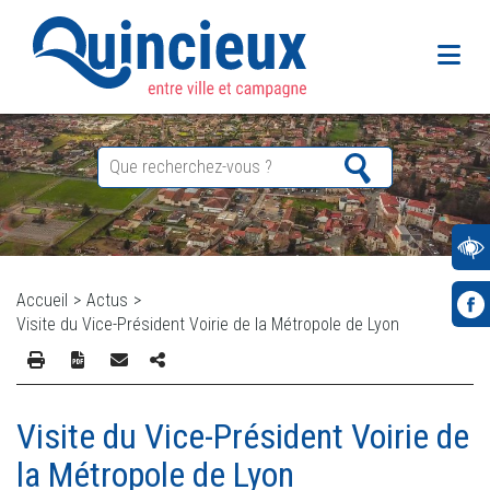
Accueil
>
Actus
>
Visite du Vice-Président Voirie de la Métropole de Lyon
Visite du Vice-Président Voirie de
la Métropole de Lyon