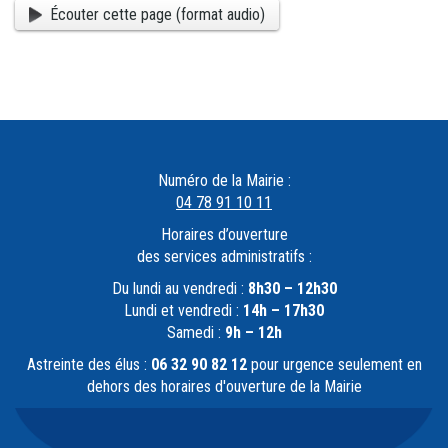
Écouter cette page (format audio)
Numéro de la Mairie :
04 78 91 10 11
Horaires d’ouverture
des services administratifs :
Du lundi au vendredi :
8h30 – 12h30
Lundi et vendredi :
14h – 17h30
Samedi :
9h – 12h
Astreinte des élus :
06 32 90 82 12
pour urgence seulement en
dehors des horaires d'ouverture de la Mairie