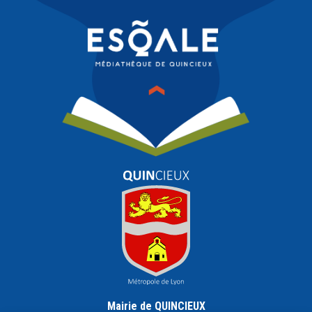
Mairie de QUINCIEUX