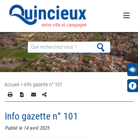
Accueil
>
Info gazette n° 101
Info gazette n° 101
Publié le 14 avril 2025