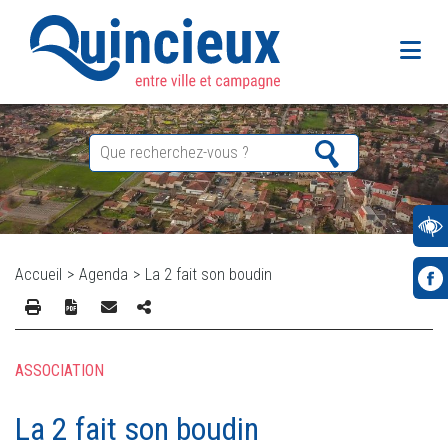
Accueil
>
Agenda
>
La 2 fait son boudin
ASSOCIATION
La 2 fait son boudin