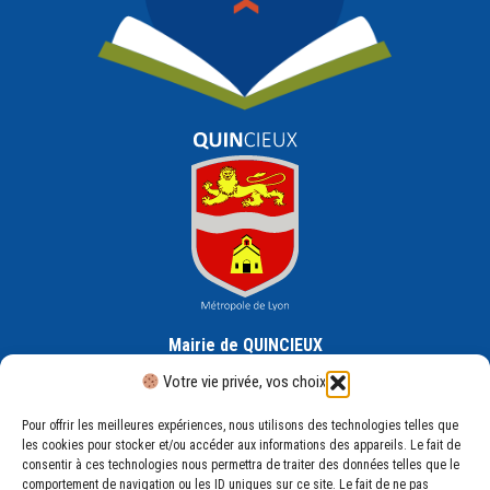
Mairie de QUINCIEUX
30 Rue de la République, 69650 Quincieux
Votre vie privée, vos choix
Pour offrir les meilleures expériences, nous utilisons des technologies telles que
les cookies pour stocker et/ou accéder aux informations des appareils. Le fait de
consentir à ces technologies nous permettra de traiter des données telles que le
comportement de navigation ou les ID uniques sur ce site. Le fait de ne pas