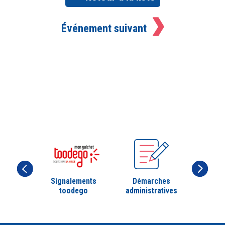
Événement suivant
Signalements
Démarches
toodego
administratives