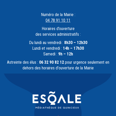
Numéro de la Mairie :
04 78 91 10 11
Horaires d’ouverture
des services administratifs :
Du lundi au vendredi :
8h30 – 12h30
Lundi et vendredi :
14h – 17h30
Samedi :
9h – 12h
Astreinte des élus :
06 32 90 82 12
pour urgence seulement en
dehors des horaires d'ouverture de la Mairie