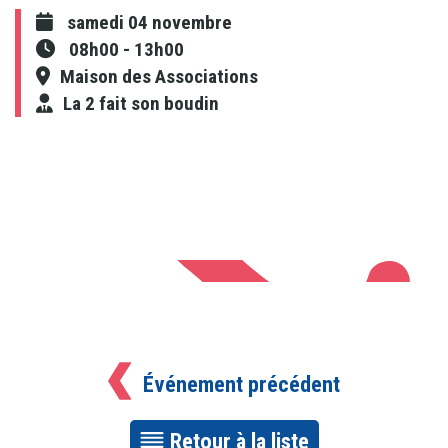
samedi 04 novembre
08h00
-
13h00
Maison des Associations
La 2 fait son boudin
Événement précédent
Retour à la liste