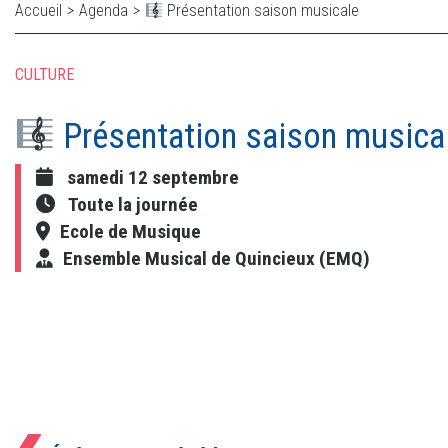
Accueil
>
Agenda
>
Présentation saison musicale
CULTURE
Présentation saison musica
samedi 12 septembre
Toute la journée
Ecole de Musique
Ensemble Musical de Quincieux (EMQ)