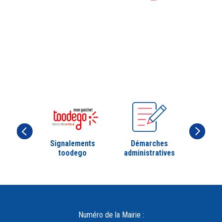
Signalements
Démarches
toodego
administratives
Numéro de la Mairie :