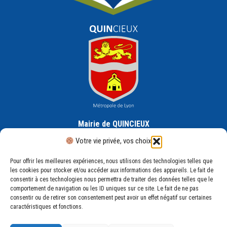
Mairie de QUINCIEUX
30 Rue de la République, 69650 Quincieux
Votre vie privée, vos choix
Pour offrir les meilleures expériences, nous utilisons des technologies telles que
les cookies pour stocker et/ou accéder aux informations des appareils. Le fait de
consentir à ces technologies nous permettra de traiter des données telles que le
comportement de navigation ou les ID uniques sur ce site. Le fait de ne pas
consentir ou de retirer son consentement peut avoir un effet négatif sur certaines
Mentions légales
caractéristiques et fonctions.
Plan du site