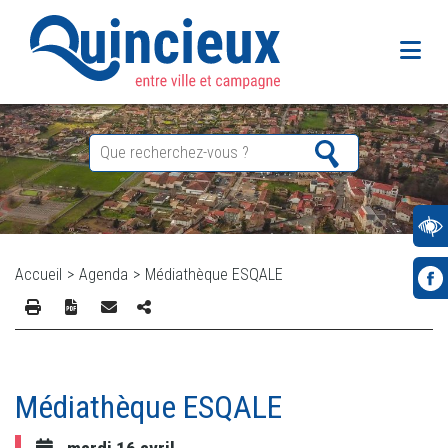
Accueil
>
Agenda
>
Médiathèque ESQALE
Médiathèque ESQALE