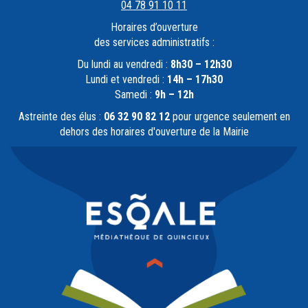
04 78 91 10 11
Horaires d’ouverture
des services administratifs :
Du lundi au vendredi :
8h30 – 12h30
Lundi et vendredi :
14h – 17h30
Samedi :
9h – 12h
Astreinte des élus :
06 32 90 82 12
pour urgence seulement en
dehors des horaires d'ouverture de la Mairie