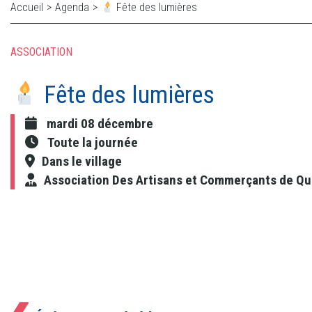
Accueil
>
Agenda
>
Fête des lumières
ASSOCIATION
Fête des lumières
mardi 08 décembre
Toute la journée
Dans le village
Association Des Artisans et Commerçants de Q