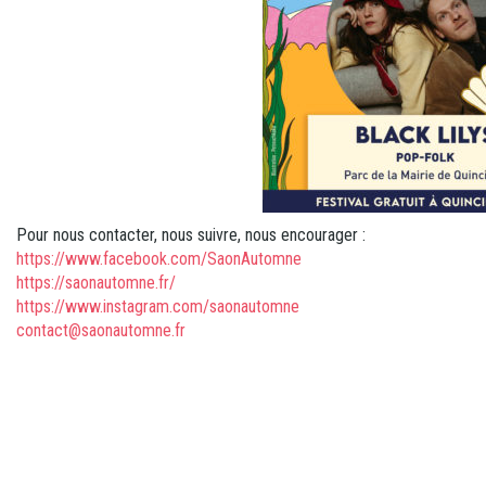
Pour nous contacter, nous suivre, nous encourager :
https://www.facebook.com/SaonAutomne
https://saonautomne.fr/
https://www.instagram.com/saonautomne
contact@saonautomne.fr