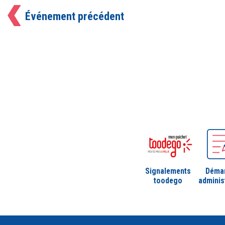
Événement précédent
Signalements
Déma
toodego
adminis