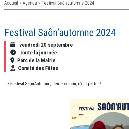
Accueil
>
Agenda
>
Festival Saôn'automne 2024
Festival Saôn’automne 2024
vendredi 20 septembre
Toute la journée
Parc de la Mairie
Comité des Fêtes
Le Festival Saôn’Automne, 9ème édition, c’est parti !!!