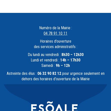
Numéro de la Mairie :
04 78 91 10 11
Horaires d’ouverture
des services administratifs :
Du lundi au vendredi :
8h30 – 12h30
Lundi et vendredi :
14h – 17h30
Samedi :
9h – 12h
Astreinte des élus :
06 32 90 82 12
pour urgence seulement en
dehors des horaires d'ouverture de la Mairie