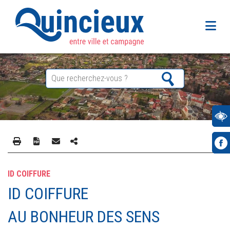
ID COIFFURE
ID COIFFURE
AU BONHEUR DES SENS