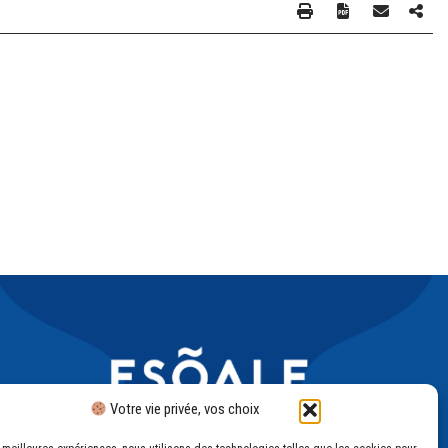
Votre vie privée, vos choix