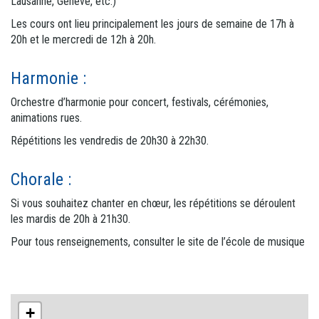
Lausanne, Genève, etc.)
Les cours ont lieu principalement les jours de semaine de 17h à
20h et le mercredi de 12h à 20h.
Harmonie :
Orchestre d’harmonie pour concert, festivals, cérémonies,
animations rues.
Répétitions les vendredis de 20h30 à 22h30.
Chorale :
Si vous souhaitez chanter en chœur, les répétitions se déroulent
les mardis de 20h à 21h30.
Pour tous renseignements, consulter le site de l’école de musique
+