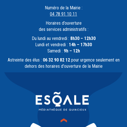
Numéro de la Mairie :
04 78 91 10 11
Horaires d’ouverture
des services administratifs :
Du lundi au vendredi :
8h30 – 12h30
Lundi et vendredi :
14h – 17h30
Samedi :
9h – 12h
Astreinte des élus :
06 32 90 82 12
pour urgence seulement en
dehors des horaires d'ouverture de la Mairie