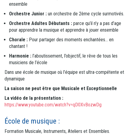
ensemble
Orchestre Junior :
un orchestre de 2ème cycle surmotivés.
Orchestre Adultes Débutants :
parce qu’il n’y a pas d’age
pour apprendre la musique et apprendre à jouer ensemble
Chorale :
Pour partager des moments enchantées… en
chantant !
Harmonie :
l’aboutissement, l’objectif, le rêve de tous les
musiciens de l’école
Dans une école de musique où l’équipe est ultra-compétente et
dynamique
La saison ne peut être que Musicale et Exceptionnelle
La vidéo de la présentation :
https://www.youtube.com/watch?v=qD0XvBozwDg
École de musique :
Formation Musicale, Instruments, Ateliers et Ensembles.