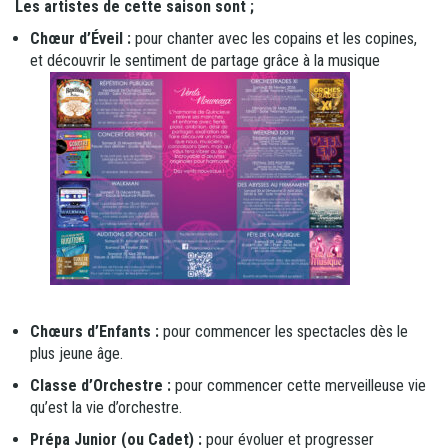
Les artistes de cette saison sont ;
Chœur d’Éveil :
pour chanter avec les copains et les copines,
et découvrir le sentiment de partage grâce à la musique
Chœurs d’Enfants :
pour commencer les spectacles dès le
plus jeune âge.
Classe d’Orchestre :
pour commencer cette merveilleuse vie
qu’est la vie d’orchestre.
Prépa Junior (ou Cadet) :
pour évoluer et progresser