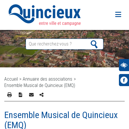
Accueil
>
Annuaire des associations
>
Ensemble Musical de Quincieux (EMQ)
Ensemble Musical de Quincieux
(EMQ)