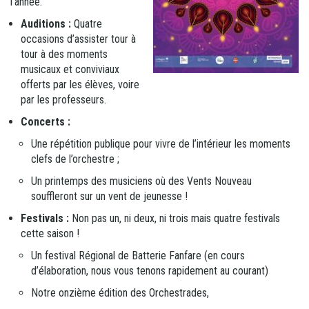
l’année.
Auditions :
Quatre
occasions d’assister tour à
tour à des moments
musicaux et conviviaux
offerts par les élèves, voire
par les professeurs.
Concerts :
Une répétition publique pour vivre de l’intérieur les moments
clefs de l’orchestre ;
Un printemps des musiciens où des Vents Nouveau
souffleront sur un vent de jeunesse !
Festivals :
Non pas un, ni deux, ni trois mais quatre festivals
cette saison !
Un festival Régional de Batterie Fanfare (en cours
d’élaboration, nous vous tenons rapidement au courant)
Notre onzième édition des Orchestrades,