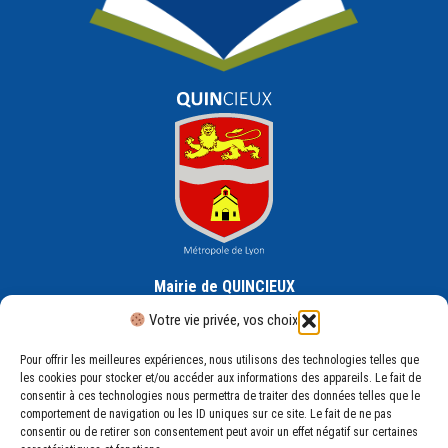
Mairie de QUINCIEUX
30 Rue de la République, 69650 Quincieux
Votre vie privée, vos choix
Pour offrir les meilleures expériences, nous utilisons des technologies telles que
les cookies pour stocker et/ou accéder aux informations des appareils. Le fait de
consentir à ces technologies nous permettra de traiter des données telles que le
comportement de navigation ou les ID uniques sur ce site. Le fait de ne pas
consentir ou de retirer son consentement peut avoir un effet négatif sur certaines
Mentions légales