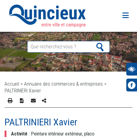
Accueil
>
Annuaire des commerces & entreprises
>
PALTRINIERI Xavier
PALTRINIERI Xavier
Activité
: Peinture intérieur extérieur, placo