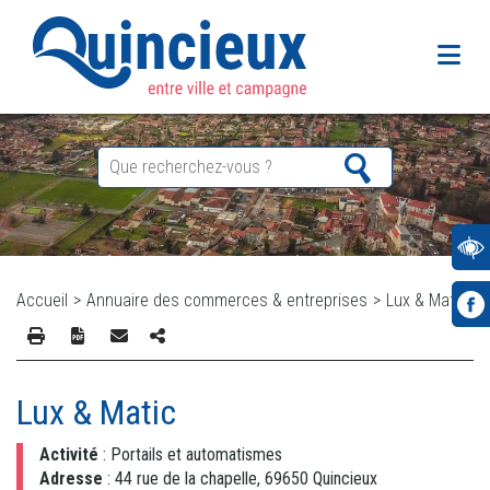
Accueil
>
Annuaire des commerces & entreprises
>
Lux & Matic
Lux & Matic
Activité
: Portails et automatismes
Adresse
: 44 rue de la chapelle, 69650 Quincieux