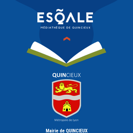
Mairie de QUINCIEUX