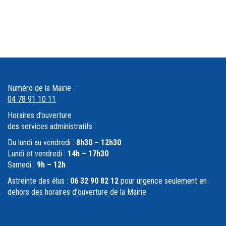
Numéro de la Mairie :
04 78 91 10 11
Horaires d’ouverture
des services administratifs :
Du lundi au vendredi :
8h30 – 12h30
Lundi et vendredi :
14h – 17h30
Samedi :
9h – 12h
Astreinte des élus :
06 32 90 82 12
pour urgence seulement en
dehors des horaires d'ouverture de la Mairie