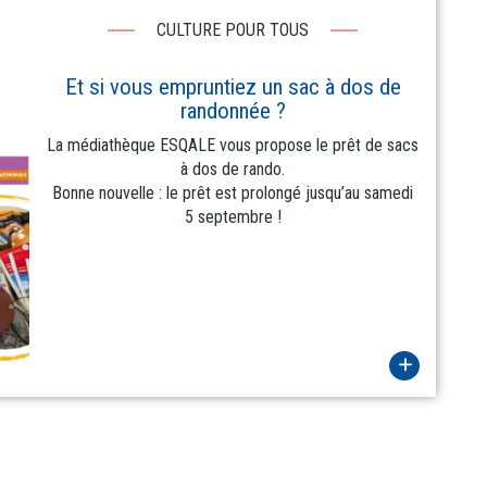
CULTURE POUR TOUS
Et si vous empruntiez un sac à dos de
randonnée ?
La médiathèque ESQALE vous propose le prêt de sacs
à dos de rando.
Bonne nouvelle : le prêt est prolongé jusqu’au samedi
5 septembre !