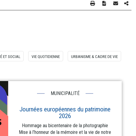
É ET SOCIAL
VIE QUOTIDIENNE
URBANISME & CADRE DE VIE
MUNICIPALITÉ
Journées européennes du patrimoine
2026
Hommage au bicentenaire de la photographie
Mise à l’honneur de la mémoire et la vie de notre