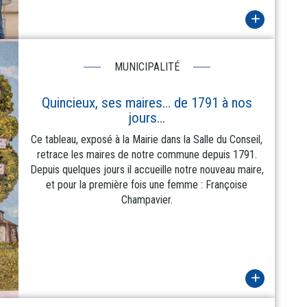
MUNICIPALITÉ
Quincieux, ses maires… de 1791 à nos
jours…
Ce tableau, exposé à la Mairie dans la Salle du Conseil,
retrace les maires de notre commune depuis 1791.
Depuis quelques jours il accueille notre nouveau maire,
et pour la première fois une femme : Françoise
Champavier.