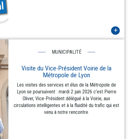
MUNICIPALITÉ
Visite du Vice-Président Voirie de la
Métropole de Lyon
Les visites des services et élus de la Métropole de
Lyon se poursuivent : mardi 2 juin 2026 c’est Pierre
Oliver, Vice-Président délégué à la Voirie, aux
circulations intelligentes et à la fluidité du trafic qui est
venu à notre rencontre.