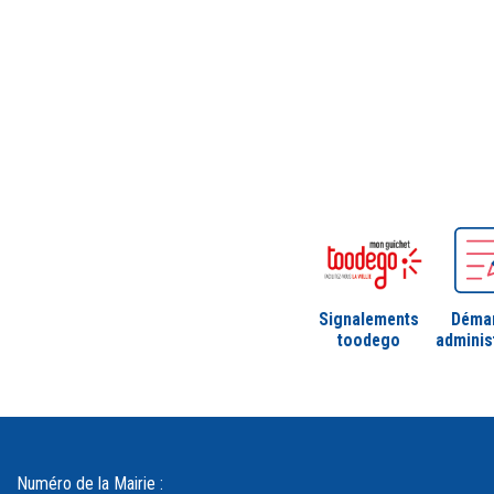
Signalements
Déma
toodego
adminis
Numéro de la Mairie :