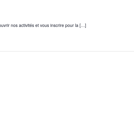
vrir nos activités et vous inscrire pour la […]