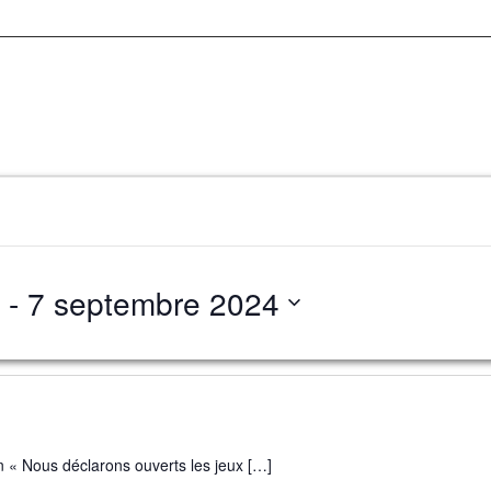
 - 
7 septembre 2024
in « Nous déclarons ouverts les jeux […]