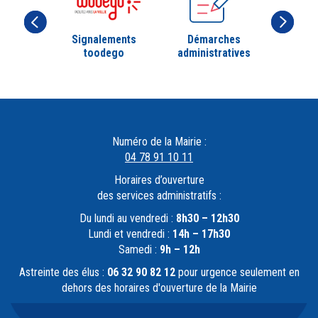
Signalements
Démarches
toodego
administratives
Numéro de la Mairie :
04 78 91 10 11
Horaires d’ouverture
des services administratifs :
Du lundi au vendredi :
8h30 – 12h30
Lundi et vendredi :
14h – 17h30
Samedi :
9h – 12h
Astreinte des élus :
06 32 90 82 12
pour urgence seulement en
dehors des horaires d'ouverture de la Mairie