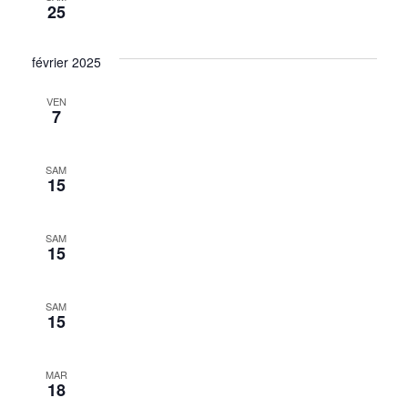
25
février 2025
VEN
7
SAM
15
SAM
15
SAM
15
MAR
18